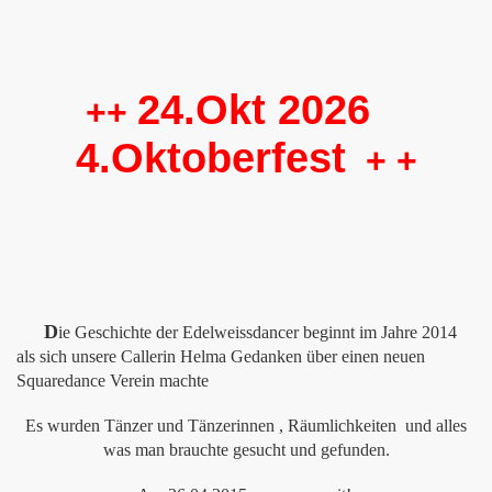
24.Okt 2026
++
4.Oktoberfest
+ +
D
ie Geschichte der Edelweissdancer beginnt im Jahre 2014
als sich unsere Callerin Helma Gedanken über einen neuen
Squaredance Verein machte
Es wurden Tänzer und Tänzerinnen , Räumlichkeiten und alles
was man brauchte gesucht und gefunden.