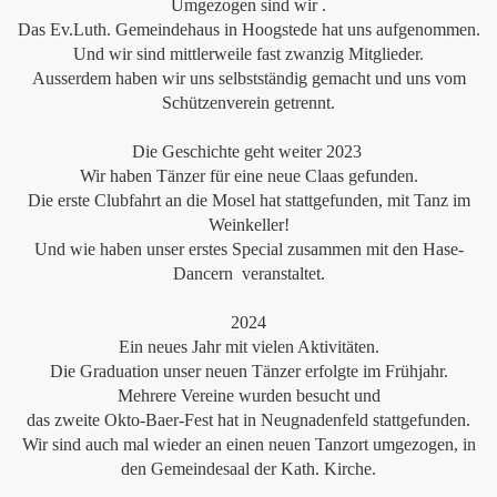
Umgezogen sind wir .
Das Ev.Luth. Gemeindehaus in Hoogstede hat uns aufgenommen.
Und wir sind mittlerweile fast zwanzig Mitglieder.
Ausserdem haben wir uns selbstständig gemacht und uns vom
Schützenverein getrennt.
Die Geschichte geht weiter 2023
Wir haben Tänzer für eine neue Claas gefunden.
Die erste Clubfahrt an die Mosel hat stattgefunden, mit Tanz im
Weinkeller!
Und wie haben unser erstes Special zusammen mit den Hase-
Dancern veranstaltet.
2024
Ein neues Jahr mit vielen Aktivitäten.
Die Graduation unser neuen Tänzer erfolgte im Frühjahr.
Mehrere Vereine wurden besucht und
das zweite Okto-Baer-Fest hat in Neugnadenfeld stattgefunden.
Wir sind auch mal wieder an einen neuen Tanzort umgezogen, in
den Gemeindesaal der Kath. Kirche.