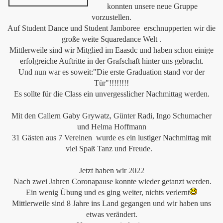
konnten unsere neue Gruppe
vorzustellen.
Auf Student Dance und Student Jamboree erschnupperten wir die
große weite Squaredance Welt .
Mittlerweile sind wir Mitglied im Eaasdc und haben schon einige
erfolgreiche Auftritte in der Grafschaft hinter uns gebracht.
Und nun war es soweit:"Die erste Graduation stand vor der
Tür"!!!!!!!!
Es sollte für die Class ein unvergesslicher Nachmittag werden.
Mit den Callern Gaby Grywatz, Günter Radi, Ingo Schumacher
und Helma Hoffmann
31 Gästen aus 7 Vereinen wurde es ein lustiger Nachmittag mit
viel Spaß Tanz und Freude.
Jetzt haben wir 2022
Nach zwei Jahren Coronapause konnte wieder getanzt werden.
Ein wenig Übung und es ging weiter, nichts verlernt
Mittlerweile sind 8 Jahre ins Land gegangen und wir haben uns
etwas verändert.