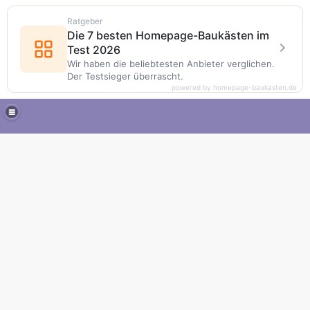
Ratgeber
Die 7 besten Homepage-Baukästen im
Test 2026
Wir haben die beliebtesten Anbieter verglichen.
Der Testsieger überrascht.
powered by homepage-baukasten.de