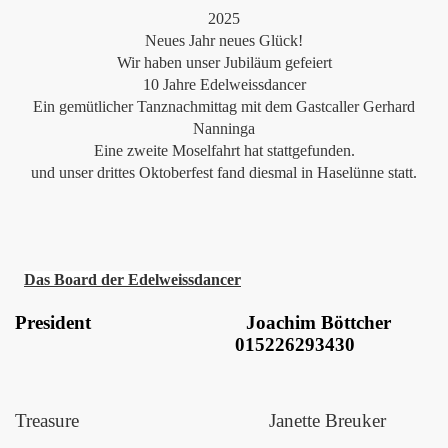
2025
Neues Jahr neues Glück!
Wir haben unser Jubiläum gefeiert
10 Jahre Edelweissdancer
Ein gemütlicher Tanznachmittag mit dem Gastcaller Gerhard
Nanninga
Eine zweite Moselfahrt hat stattgefunden.
und unser drittes Oktoberfest fand diesmal in Haselünne statt.
Das Board der Edelweissdancer
President Joachim Böttcher
015226293430
Treasure Janette Breuker